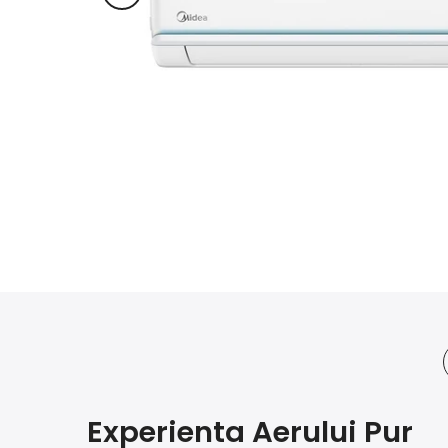
Experienta Aerului Pur