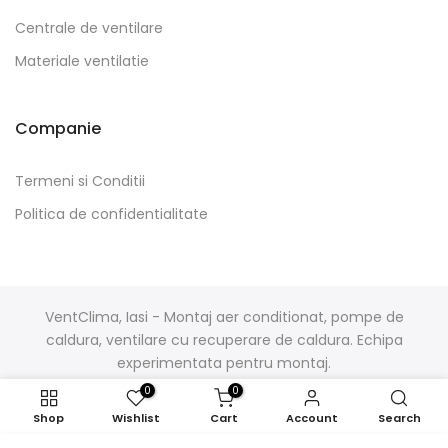
Centrale de ventilare
Materiale ventilatie
Companie
Termeni si Conditii
Politica de confidentialitate
VentClima, Iasi - Montaj aer conditionat, pompe de
caldura, ventilare cu recuperare de caldura. Echipa
experimentata pentru montaj.
0
0
Shop
Wishlist
Cart
Account
Search