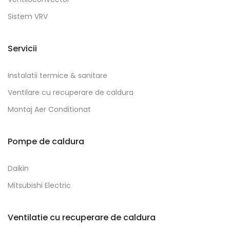
Sistem VRV
Servicii
Instalatii termice & sanitare
Ventilare cu recuperare de caldura
Montaj Aer Conditionat
Pompe de caldura
Daikin
Mitsubishi Electric
Ventilatie cu recuperare de caldura