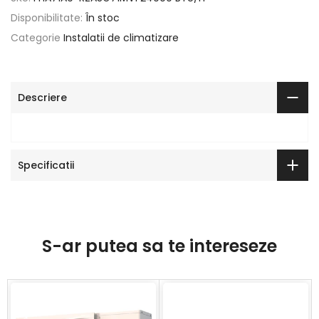
Disponibilitate:
În stoc
Categorie
Instalatii de climatizare
Descriere
Specificatii
S-ar putea sa te intereseze