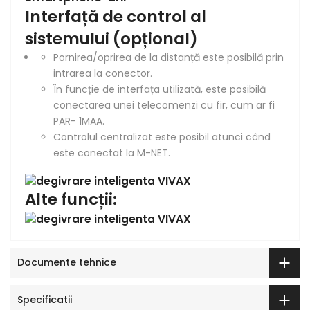
Interfață de control al
sistemului (opțional)
Pornirea/oprirea de la distanță este posibilă prin
intrarea la conector.
În funcție de interfața utilizată, este posibilă
conectarea unei telecomenzi cu fir, cum ar fi
PAR- 1MAA.
Controlul centralizat este posibil atunci când
este conectat la M-NET.
Alte funcții:
Documente tehnice
Specificatii