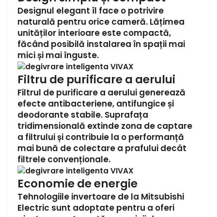
Designul elegant îl face o potrivire
naturală pentru orice cameră. Lățimea
unităților interioare este compactă,
făcând posibilă instalarea în spații mai
mici și mai înguste.
Filtru de purificare a aerului
Filtrul de purificare a aerului generează
efecte antibacteriene, antifungice și
deodorante stabile. Suprafața
tridimensională extinde zona de captare
a filtrului și contribuie la o performanță
mai bună de colectare a prafului decât
filtrele convenționale.
Economie de energie
Tehnologiile invertoare de la Mitsubishi
Electric sunt adoptate pentru a oferi