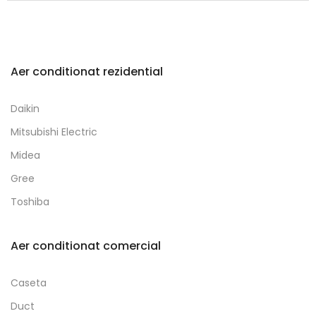
Aer conditionat rezidential
Daikin
Mitsubishi Electric
Midea
Gree
Toshiba
Aer conditionat comercial
Caseta
Duct