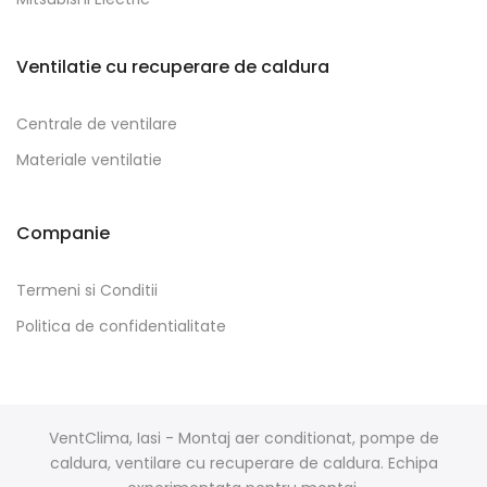
Ventilatie cu recuperare de caldura
Centrale de ventilare
Materiale ventilatie
Companie
Termeni si Conditii
Politica de confidentialitate
VentClima, Iasi - Montaj aer conditionat, pompe de
caldura, ventilare cu recuperare de caldura. Echipa