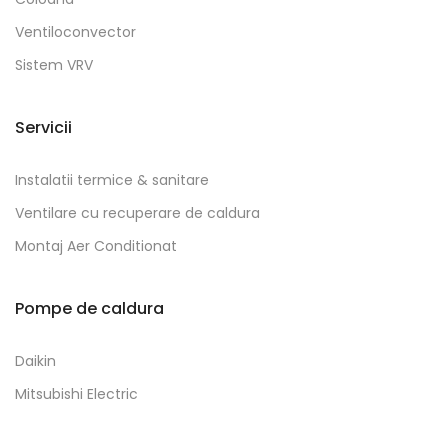
Ventiloconvector
Sistem VRV
Servicii
Instalatii termice & sanitare
Ventilare cu recuperare de caldura
Montaj Aer Conditionat
Pompe de caldura
Daikin
Mitsubishi Electric