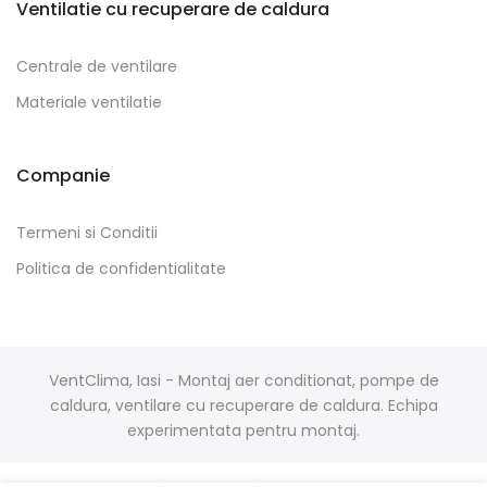
Ventilatie cu recuperare de caldura
Centrale de ventilare
Materiale ventilatie
Companie
Termeni si Conditii
Politica de confidentialitate
VentClima, Iasi - Montaj aer conditionat, pompe de
caldura, ventilare cu recuperare de caldura. Echipa
experimentata pentru montaj.