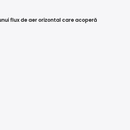
unui flux de aer orizontal care acoperă