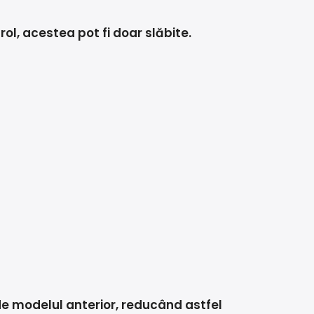
rol, acestea pot fi doar slăbite.
 de modelul anterior, reducând astfel