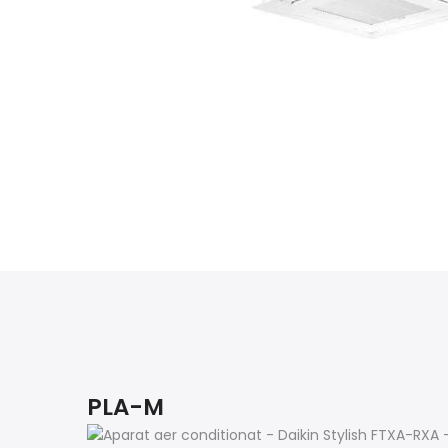
PLA-M