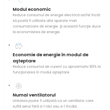
Modul economic
Reduce consumul de energie electrică astfel încât
să poată fi utilizate alte aparate mari
consumatoare de energie. Şi această funcţie duce
la economisirea de energie.
Economie de energie în modul de
aşteptare
Reduce consumul de curent cu aproximativ 80% la
funcţionarea în modul aşteptare.
Numai ventilatorul
Unitatea poate fi utilizată ca un ventilator care
suflă aerul fără a-l răci sau a-l încălzi.