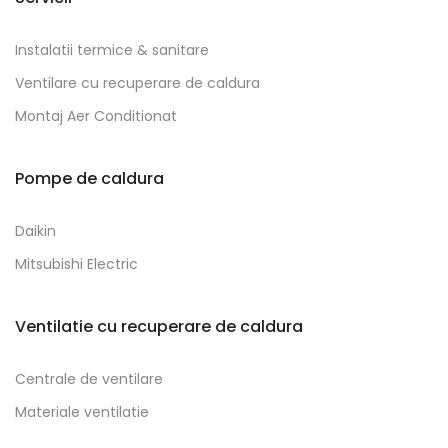
Instalatii termice & sanitare
Ventilare cu recuperare de caldura
Montaj Aer Conditionat
Pompe de caldura
Daikin
Mitsubishi Electric
Ventilatie cu recuperare de caldura
Centrale de ventilare
Materiale ventilatie