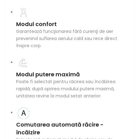
Modul confort
Garantează funcţionarea fără curenţi de aer
prevenind suflarea aerului cald sau rece direct
înspre corp.
Modul putere maximă
Poate fi selectat pentru răcirea sau încălzirea
rapidă; după oprirea modului putere maximă,
unitatea revine la modul setat anterior.
Comutarea automată răcire -
încălzire