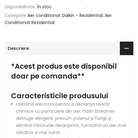
Disponibilitate:
În stoc
Categorie
Aer conditionat Daikin - Rezidential
Aer
Conditionat Rezidential
Descriere
*Acest produs este disponibil
doar pe comanda**
Caracteristicile produsului
Utilizând electroni pentru a declanșa reacții
chimice cu particulele din aer, Flash Streamer
distruge alergenii, precum polenul și fungii și
elimină mirosurile deranjante, furnizând un aer mai
sănătos și mai curat