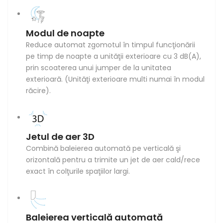
Modul de noapte
Reduce automat zgomotul în timpul funcţionării
pe timp de noapte a unităţii exterioare cu 3 dB(A),
prin scoaterea unui jumper de la unitatea
exterioară. (Unităţi exterioare multi numai în modul
răcire).
Jetul de aer 3D
Combină baleierea automată pe verticală şi
orizontală pentru a trimite un jet de aer cald/rece
exact în colţurile spaţiilor largi.
Baleierea verticală automată