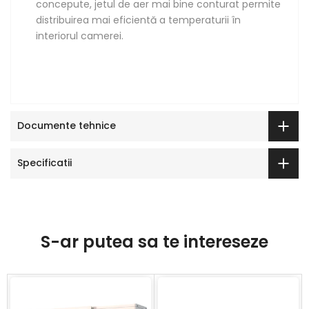
concepute, jetul de aer mai bine conturat permite
distribuirea mai eficientă a temperaturii în
interiorul camerei.
Documente tehnice
Specificatii
S-ar putea sa te intereseze