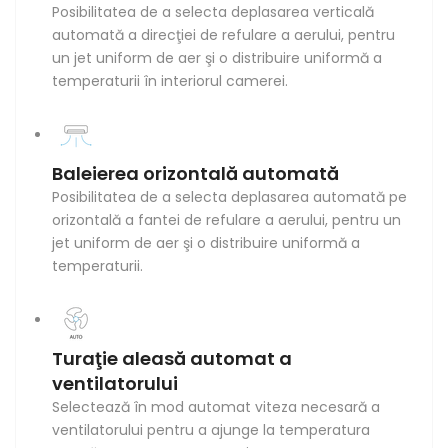
Posibilitatea de a selecta deplasarea verticală
automată a direcţiei de refulare a aerului, pentru
un jet uniform de aer şi o distribuire uniformă a
temperaturii în interiorul camerei.
Baleierea orizontală automată
Posibilitatea de a selecta deplasarea automată pe
orizontală a fantei de refulare a aerului, pentru un
jet uniform de aer şi o distribuire uniformă a
temperaturii.
Turaţie aleasă automat a
ventilatorului
Selectează în mod automat viteza necesară a
ventilatorului pentru a ajunge la temperatura