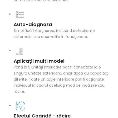
Auto-diagnoza
Simplifică întreţinerea, indicând defecţiunile
sistemului sau anomaliile în funcţionare.
Aplicaţii multi model
Până la 5 unităţi interioare pot fi conectate la o
singură unitate exterioară, chiar dacă au capacităţi
diferite. Toate unităţile interioare pot fi acţionate
individual în cadrul aceluiaşi mod de încălzire sau
răcire.
Efectul Coandă - răcire