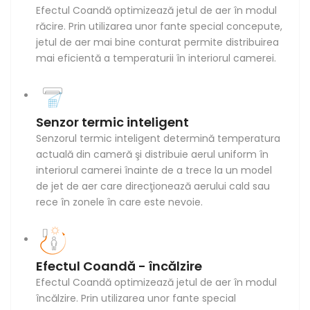
Efectul Coandă optimizează jetul de aer în modul
răcire. Prin utilizarea unor fante special concepute,
jetul de aer mai bine conturat permite distribuirea
mai eficientă a temperaturii în interiorul camerei.
Senzor termic inteligent
Senzorul termic inteligent determină temperatura
actuală din cameră şi distribuie aerul uniform în
interiorul camerei înainte de a trece la un model
de jet de aer care direcţionează aerului cald sau
rece în zonele în care este nevoie.
Efectul Coandă - încălzire
Efectul Coandă optimizează jetul de aer în modul
încălzire. Prin utilizarea unor fante special